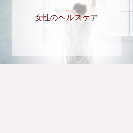
女性のヘルスケア