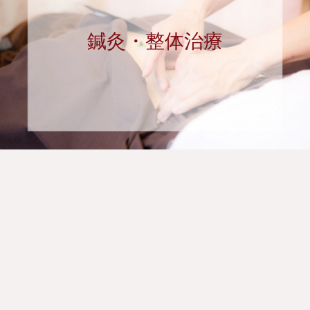
鍼灸・整体治療