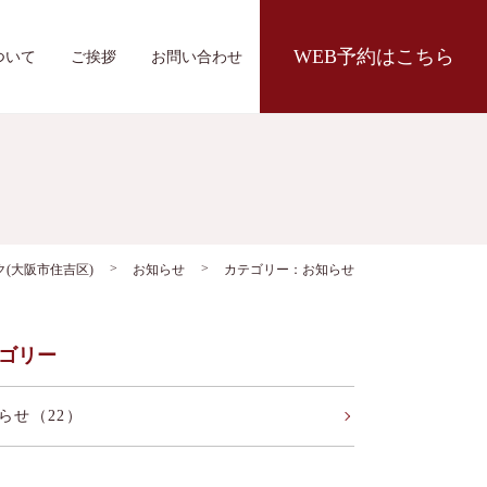
WEB予約はこちら
ついて
ご挨拶
お問い合わせ
(大阪市住吉区)
お知らせ
カテゴリー：お知らせ
ゴリー
らせ（22）