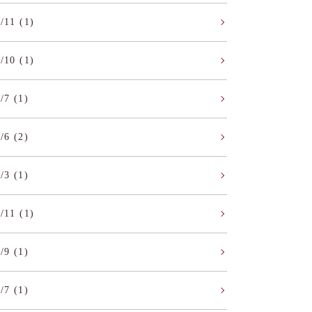
/11 (1)
/10 (1)
/7 (1)
/6 (2)
/3 (1)
/11 (1)
/9 (1)
/7 (1)