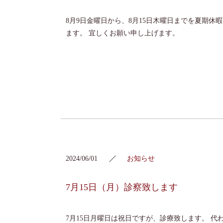
8月9日金曜日から、8月15日木曜日までを夏期休
ます。 宜しくお願い申し上げます。
2024/06/01
お知らせ
7月15日（月）診察致します
7月15日月曜日は祝日ですが、診療致します。 代わ