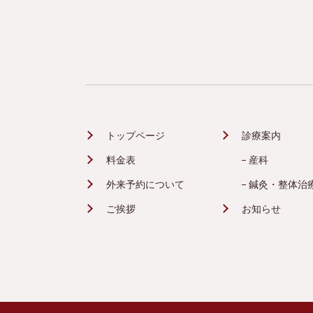
トップページ
診療案内
料金表
産科
外来予約について
鍼灸・整体治
ご挨拶
お知らせ