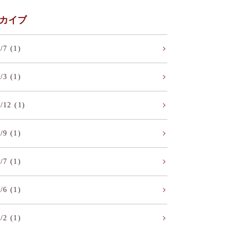
カイブ
/7 (1)
/3 (1)
/12 (1)
/9 (1)
/7 (1)
/6 (1)
/2 (1)