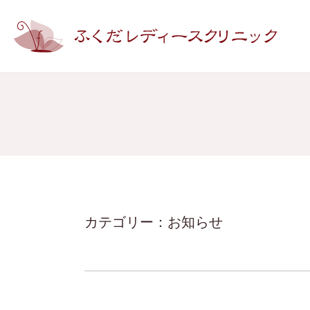
カテゴリー：お知らせ