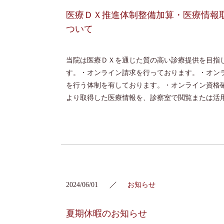
医療ＤＸ推進体制整備加算・医療情報
ついて
当院は医療ＤＸを通じた質の高い診療提供を目指
す。・オンライン請求を行っております。・オン
を行う体制を有しております。・オンライン資格
より取得した医療情報を、診察室で閲覧または活用し
2024/06/01
お知らせ
夏期休暇のお知らせ