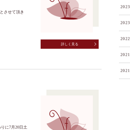
2023
暇とさせて頂き
2023
2022
詳しく見る
2021
2021
りに7月20日土