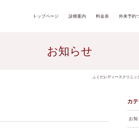
トップページ
診療案内
料金表
外来予約
お知らせ
ふくだレディースクリニック
カテ
お知