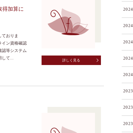
取得加算に
2024
2024
しておりま
2024
ライン資格確認
確認等システム
て...
2024
詳しく見る
2024
2023
2023
2023