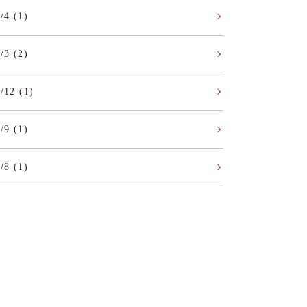
/4 (1)
/3 (2)
/12 (1)
/9 (1)
/8 (1)