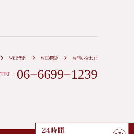
WEB予約
WEB問診
お問い合わせ
06−6699−1239
TEL :