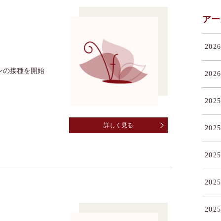
アー
2026
ンの接種を開始
2026
2025
詳しく見る
2025
2025
2025
2025