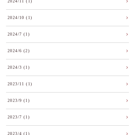
2024/11 (1)
2024/10 (1)
2024/7 (1)
2024/6 (2)
2024/3 (1)
2023/11 (1)
2023/9 (1)
2023/7 (1)
2023/4 (1)