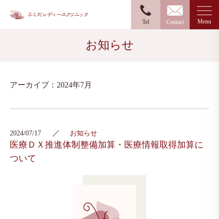
Menu
Tel
Contact
お知らせ
アーカイブ：2024年7月
2024/07/17
お知らせ
医療ＤＸ推進体制整備加算・医療情報取得加算に
ついて