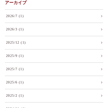
アーカイブ
2026/7 (1)
2026/3 (1)
2025/12 (1)
2025/9 (1)
2025/7 (1)
2025/6 (1)
2025/2 (1)