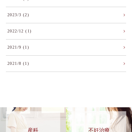
2023/3 (2)
2022/12 (1)
2021/9 (1)
2021/8 (1)
産科
不妊治療