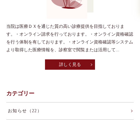
当院は医療ＤＸを通じた質の高い診療提供を目指しておりま
す。・オンライン請求を行っております。・オンライン資格確認
を行う体制を有しております。・オンライン資格確認等システム
より取得した医療情報を、診察室で閲覧または活用して...
詳しく見る
カテゴリー
お知らせ（22）