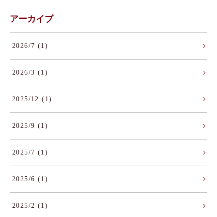
アーカイブ
2026/7 (1)
2026/3 (1)
2025/12 (1)
2025/9 (1)
2025/7 (1)
2025/6 (1)
2025/2 (1)