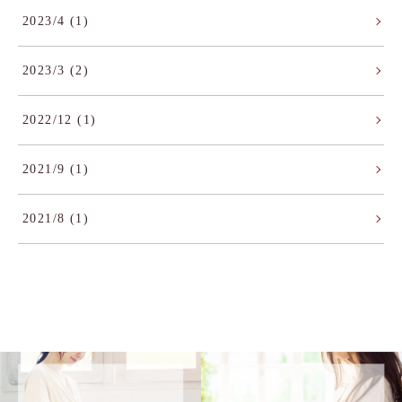
2023/4 (1)
2023/3 (2)
2022/12 (1)
2021/9 (1)
2021/8 (1)