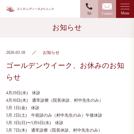
Menu
Tel
Contact
お知らせ
2026.03.18
お知らせ
ゴールデンウイーク、お休みのお知
らせ
4月29日(水) 休診
4月30日(木) 通常診療（院長休診、村中先生のみ）
5月 1日(金) 休診
5月 2日(土) 午前診のみ（村中先生のみ）午後休診
5月 3日(日)〜5月6日(水) 休診
5月 7日(木) 通常診療（院長休診、村中先生のみ）