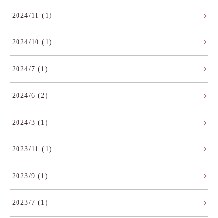
2024/11 (1)
2024/10 (1)
2024/7 (1)
2024/6 (2)
2024/3 (1)
2023/11 (1)
2023/9 (1)
2023/7 (1)