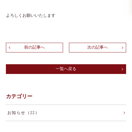
よろしくお願いいたします
前の記事へ
次の記事へ
一覧へ戻る
カテゴリー
お知らせ（22）